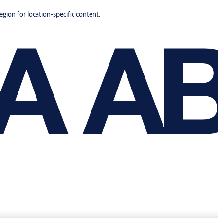
region for location-specific content.