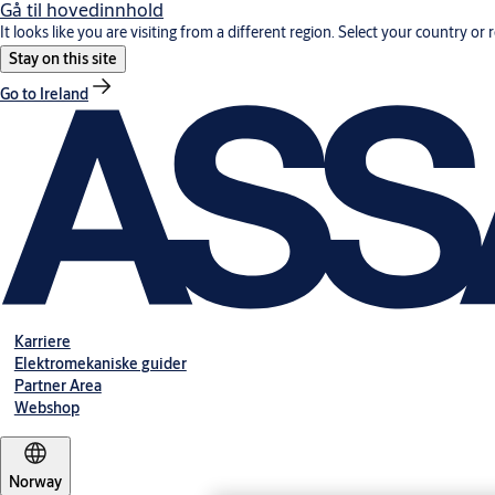
Gå til hovedinnhold
It looks like you are visiting from a different region. Select your country or 
Stay on this site
Go to Ireland
Karriere
Elektromekaniske guider
Partner Area
Webshop
Norway