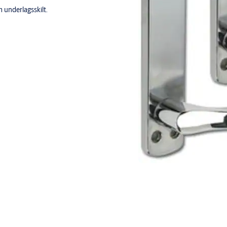
underlagsskilt.