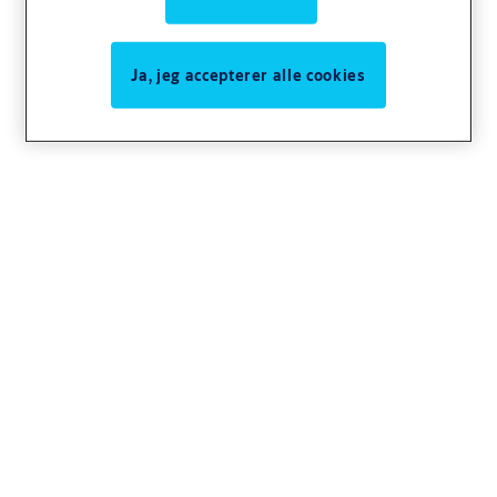
Ja, jeg accepterer alle cookies