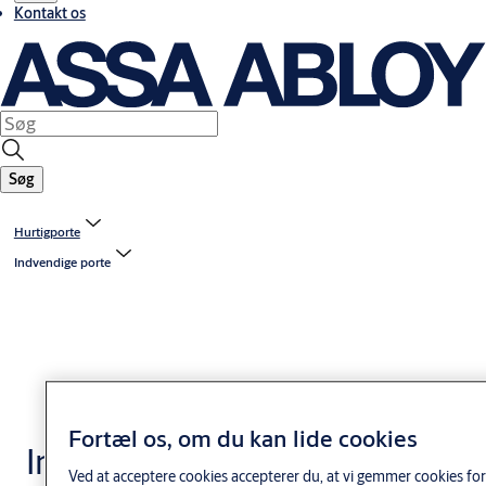
Kontakt os
Søg
Hurtigporte
Indvendige porte
Fortæl os, om du kan lide cookies
Indvendige HS
Ved at acceptere cookies accepterer du, at vi gemmer cookies for