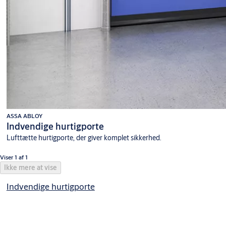
ASSA ABLOY
Indvendige hurtigporte
Lufttætte hurtigporte, der giver komplet sikkerhed.
Viser 1 af 1
Ikke mere at vise
Indvendige hurtigporte