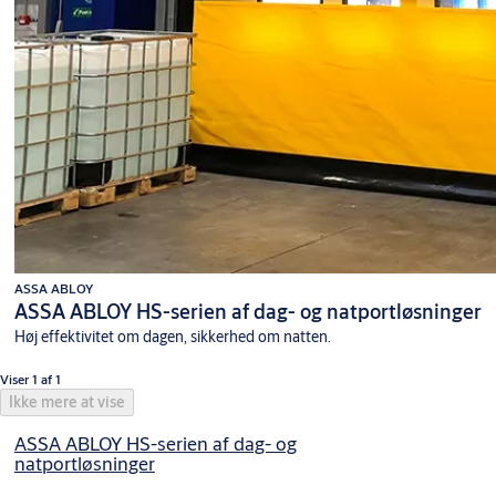
ASSA ABLOY
ASSA ABLOY HS-serien af dag- og natportløsninger
Høj effektivitet om dagen, sikkerhed om natten.
Viser 1 af 1
Ikke mere at vise
ASSA ABLOY HS-serien af dag- og
natportløsninger