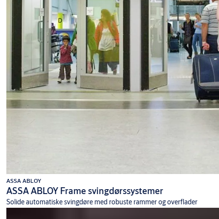
ASSA ABLOY
ASSA ABLOY Frame svingdørssystemer
Solide automatiske svingdøre med robuste rammer og overflader