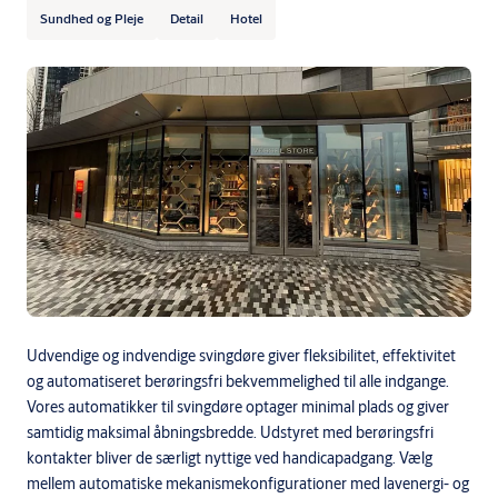
Sundhed og Pleje
Detail
Hotel
Udvendige og indvendige svingdøre giver fleksibilitet, effektivitet
og automatiseret berøringsfri bekvemmelighed til alle indgange.
Vores automatikker til svingdøre optager minimal plads og giver
samtidig maksimal åbningsbredde. Udstyret med berøringsfri
kontakter bliver de særligt nyttige ved handicapadgang. Vælg
mellem automatiske mekanismekonfigurationer med lavenergi- og