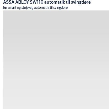
ASSA ABLOY SW110 automatik til svingdøre
En smart og støjsvag automatik til svingdøre.