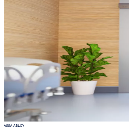
ASSA ABLOY