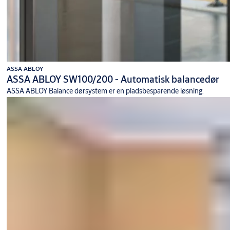
ASSA ABLOY
ASSA ABLOY SW100/200 - Automatisk balancedør
ASSA ABLOY Balance dørsystem er en pladsbesparende løsning.