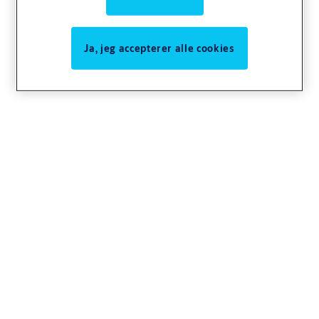
Ja, jeg accepterer alle cookies