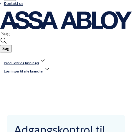
Kontakt os
Søg
Produkter og løsninger
Løsninger til alle brancher
Adgangskontrol til