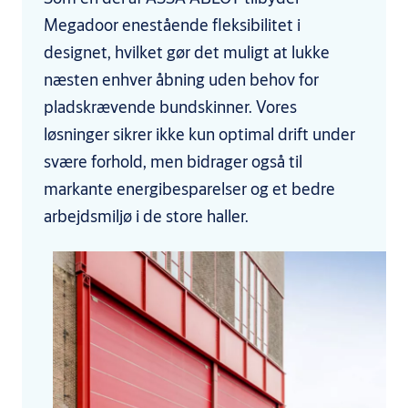
Megadoor enestående fleksibilitet i
designet, hvilket gør det muligt at lukke
næsten enhver åbning uden behov for
pladskrævende bundskinner. Vores
løsninger sikrer ikke kun optimal drift under
svære forhold, men bidrager også til
markante energibesparelser og et bedre
arbejdsmiljø i de store haller.