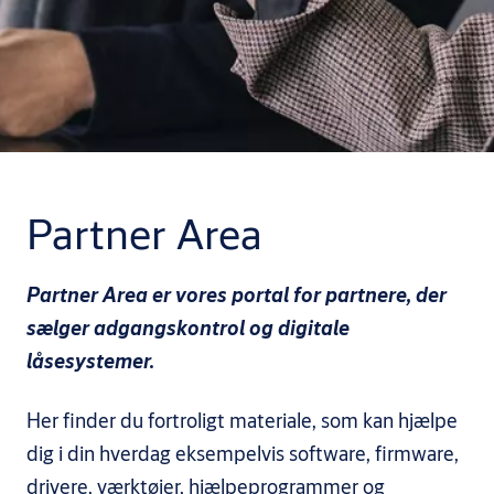
Partner Area
Partner Area er vores portal for partnere, der
sælger adgangskontrol og digitale
låsesystemer.
Her finder du fortroligt materiale, som kan hjælpe
dig i din hverdag eksempelvis software, firmware,
drivere, værktøjer, hjælpeprogrammer og