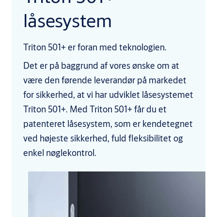
låsesystem
Triton 501+ er foran med teknologien.
Det er på baggrund af vores ønske om at
være den førende leverandør på markedet
for sikkerhed, at vi har udviklet låsesystemet
Triton 501+. Med Triton 501+ får du et
patenteret låsesystem, som er kendetegnet
ved højeste sikkerhed, fuld fleksibilitet og
enkel nøglekontrol.