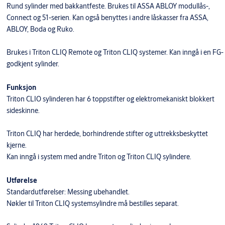
Rund sylinder med bakkantfeste. Brukes til ASSA ABLOY modullås-,
Connect og 51-serien. Kan også benyttes i andre låskasser fra ASSA,
ABLOY, Boda og Ruko.
Brukes i Triton CLIQ Remote og Triton CLIQ systemer. Kan inngå i en FG-
godkjent sylinder.
Funksjon
Triton CLIO sylinderen har 6 toppstifter og elektromekaniskt blokkert
sideskinne.
Triton CLIQ har herdede, borhindrende stifter og uttrekksbeskyttet
kjerne.
Kan inngå i system med andre Triton og Triton CLIQ sylindere.
Utførelse
Standardutførelser: Messing ubehandlet.
Nøkler til Triton CLIQ systemsylindre må bestilles separat.