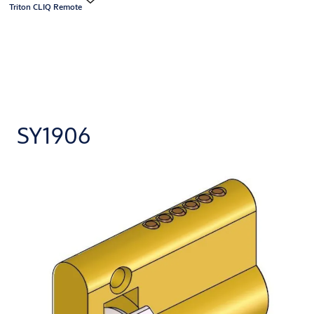
Triton CLIQ Remote
SY1906