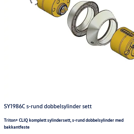
SY1986C s-rund dobbelsylinder sett
Triton+ CLIQ komplett sylindersett, s-rund dobbelsylinder med
bakkantfeste