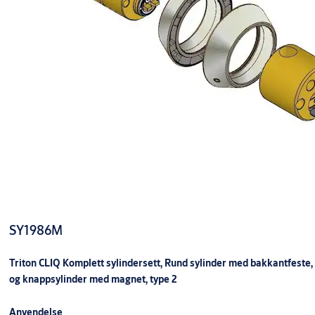
SY1986M
Triton CLIQ Komplett sylindersett, Rund sylinder med bakkantfeste,
og knappsylinder med magnet, type 2
Anvendelse