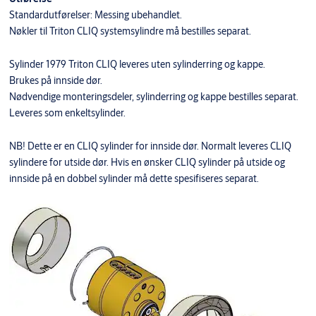
Standardutførelser: Messing ubehandlet.
Nøkler til Triton CLIQ systemsylindre må bestilles separat.
Sylinder 1979 Triton CLIQ leveres uten sylinderring og kappe.
Brukes på innside dør.
Nødvendige monteringsdeler, sylinderring og kappe bestilles separat.
Leveres som enkeltsylinder.
NB! Dette er en CLIQ sylinder for innside dør. Normalt leveres CLIQ
sylindere for utside dør. Hvis en ønsker CLIQ sylinder på utside og
innside på en dobbel sylinder må dette spesifiseres separat.