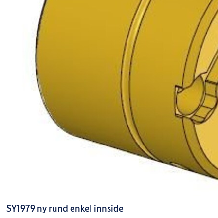
SY1979 ny rund enkel innside