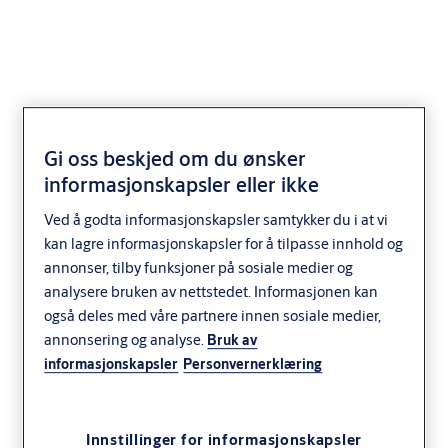
SY1145
Gi oss beskjed om du ønsker
informasjonskapsler eller ikke
Ved å godta informasjonskapsler samtykker du i at vi
kan lagre informasjonskapsler for å tilpasse innhold og
annonser, tilby funksjoner på sosiale medier og
analysere bruken av nettstedet. Informasjonen kan
også deles med våre partnere innen sosiale medier,
annonsering og analyse.
Bruk av
informasjonskapsler
Personvernerklæring
Innstillinger for informasjonskapsler