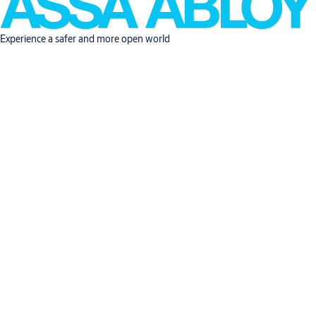
Experience a safer and more open world