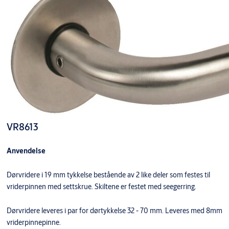
VR8613
Anvendelse
Dørvridere i 19 mm tykkelse bestående av 2 like deler som festes til
vriderpinnen med settskrue. Skiltene er festet med seegerring.
Dørvridere leveres i par for dørtykkelse 32 - 70 mm. Leveres med 8mm
vriderpinnepinne.