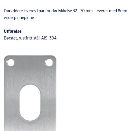
Dørvridere leveres i par for dørtykkelse 32 - 70 mm. Leveres med 8mm
vriderpinnepinne.
Utførelse
Børstet, rustfritt stål, AISI 304.