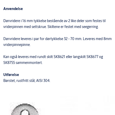
Anvendelse
Dørvridere i 16 mm tykkelse bestående av 2 like deler som festes til
vriderpinnen med settskrue. Skiltene er festet med seegerring.
Dørvridere leveres i par for dørtykkelse 32 - 70 mm. Leveres med 8mm
vriderpinnepinne.
Kan også leveres med rundt skilt SK8621 eller langskilt SK8677 og
SK8755 sammenmontert.
Utførelse
Børstet, rustfritt stål, AISI 304.