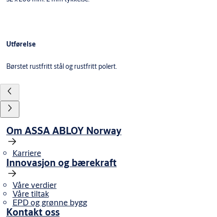
Utførelse
Børstet rustfritt stål og rustfritt polert.
Om ASSA ABLOY Norway
Karriere
Innovasjon og bærekraft
Våre verdier
Våre tiltak
EPD og grønne bygg
Kontakt oss