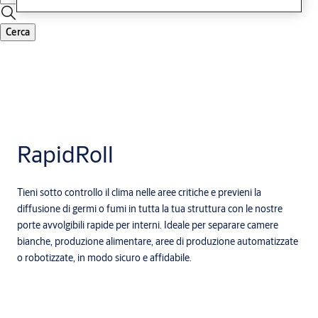
Cerca
RapidRoll
Tieni sotto controllo il clima nelle aree critiche e previeni la
diffusione di germi o fumi in tutta la tua struttura con le nostre
porte avvolgibili rapide per interni. Ideale per separare camere
bianche, produzione alimentare, aree di produzione automatizzate
o robotizzate, in modo sicuro e affidabile.