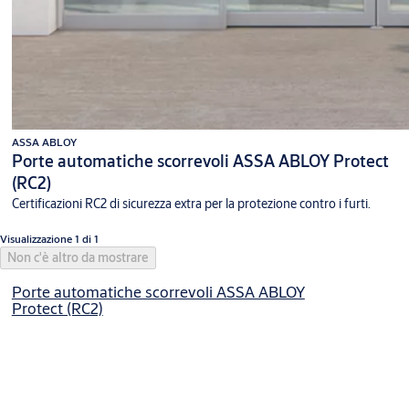
ASSA ABLOY
Porte automatiche scorrevoli ASSA ABLOY Protect
(RC2)
Certificazioni RC2 di sicurezza extra per la protezione contro i furti.
Visualizzazione 1 di 1
Non c'è altro da mostrare
Porte automatiche scorrevoli ASSA ABLOY
Protect (RC2)