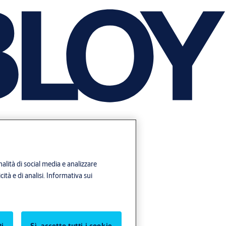
alità di social media e analizzare
ità e di analisi.
Informativa sui