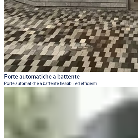
Porte automatiche a battente
Porte automatiche a battente flessibili ed efficienti.