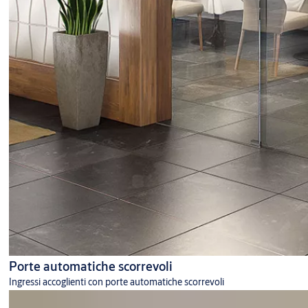
Porte automatiche scorrevoli
Ingressi accoglienti con porte automatiche scorrevoli