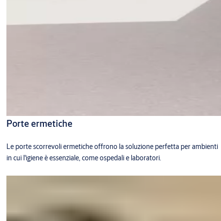
Porte ermetiche
Le porte scorrevoli ermetiche offrono la soluzione perfetta per ambienti
in cui l'igiene è essenziale, come ospedali e laboratori.