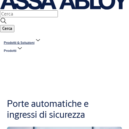
Cerca
Prodotti & Soluzioni
Prodotti
Porte automatiche e
ingressi di sicurezza