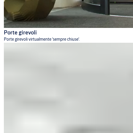
Porte girevoli
Porte girevoli virtualmente 'sempre chiuse'.