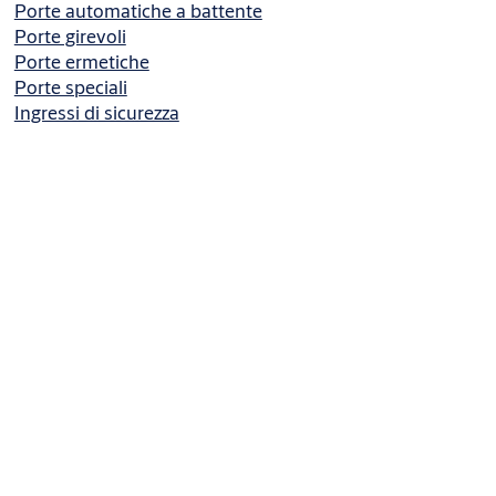
Porte automatiche a battente
Porte girevoli
Porte ermetiche
Porte speciali
Ingressi di sicurezza