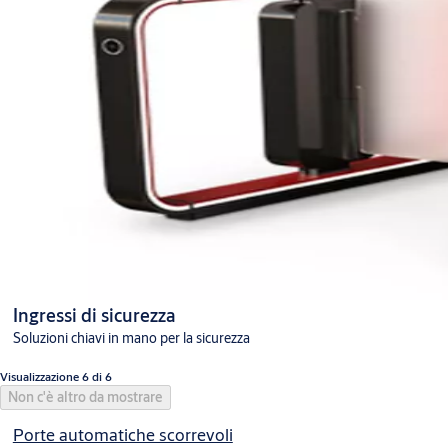
Ingressi di sicurezza
Soluzioni chiavi in mano per la sicurezza
Visualizzazione 6 di 6
Non c'è altro da mostrare
Porte automatiche scorrevoli