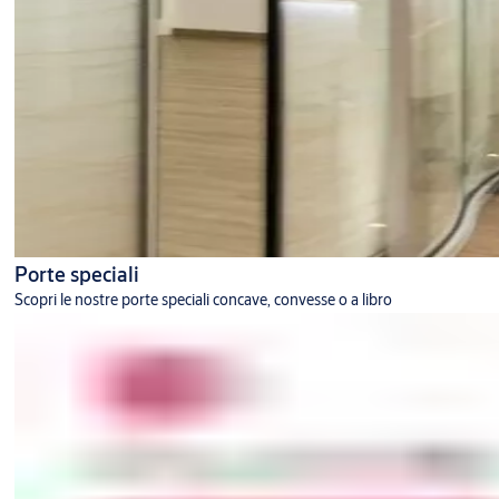
Porte speciali
Scopri le nostre porte speciali concave, convesse o a libro