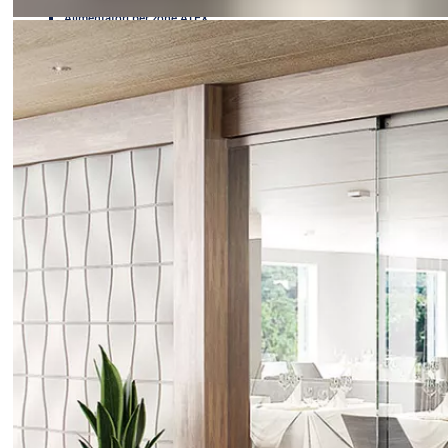
Alimentatori e trasformatori
Alimentatori per zone ATEX