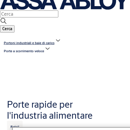
Cerca
Portoni industriali e baie di carico
Porte a scorrimento veloce
Porte rapide per
l'industria alimentare
Retail