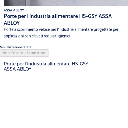
ASSA ABLOY
Porte per l'industria alimentare HS-GSY ASSA
ABLOY
Porte a scorrimento veloce per l'industria alimentare progettate per
applicazioni con elevati requisiti igienici.
Visualizzazione 1 di 1
Non c'è altro da mostrare
Porte per l'industria alimentare HS-GSY
ASSA ABLOY