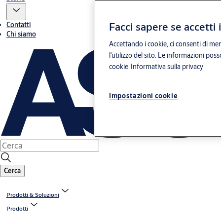
Facci sapere se accetti 
Contatti
Chi siamo
Accettando i cookie, ci consenti di mem
l'utilizzo del sito. Le informazioni pos
cookie
Informativa sulla privacy
Impostazioni cookie
Cerca
Prodotti & Soluzioni
Prodotti