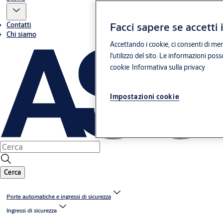
Facci sapere se accetti 
Contatti
Chi siamo
Accettando i cookie, ci consenti di mem
l'utilizzo del sito. Le informazioni pos
cookie
Informativa sulla privacy
Impostazioni cookie
Cerca
Porte automatiche e ingressi di sicurezza
Ingressi di sicurezza