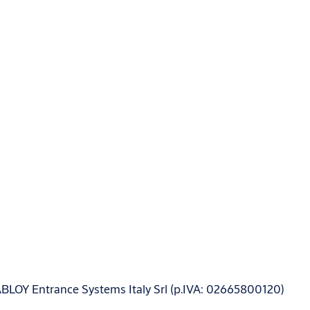
ABLOY Entrance Systems Italy Srl (p.IVA: 02665800120)