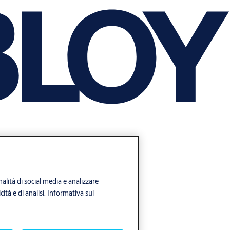
alità di social media e analizzare
ità e di analisi.
Informativa sui