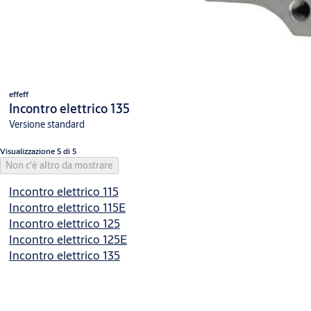
effeff
Incontro elettrico 135
Versione standard
Visualizzazione 5 di 5
Non c'è altro da mostrare
Incontro elettrico 115
Incontro elettrico 115E
Incontro elettrico 125
Incontro elettrico 125E
Incontro elettrico 135