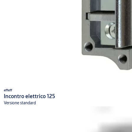
effeff
Incontro elettrico 125
Versione standard