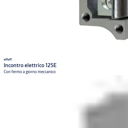
effeff
Incontro elettrico 125E
Con fermo a giorno meccanico