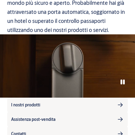
mondo più sicuro e aperto. Probabilmente hai già
attraversato una porta automatica, soggiornato in
un hotel o superato il controllo passaporti
utilizzando uno dei nostri prodotti o servizi.
I nostri prodotti
Assistenza post-vendita
Contatti