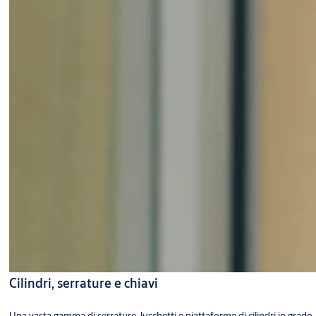
Cilindri, serrature e chiavi