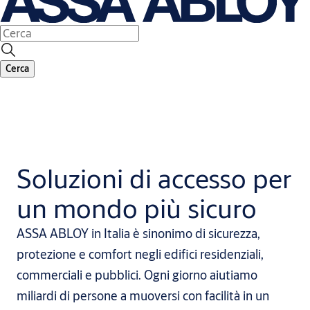
Cerca
Soluzioni di accesso per
un mondo più sicuro
ASSA ABLOY in Italia è sinonimo di sicurezza,
protezione e comfort negli edifici residenziali,
commerciali e pubblici. Ogni giorno aiutiamo
miliardi di persone a muoversi con facilità in un