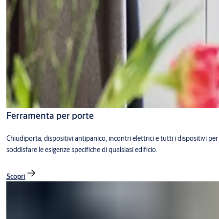
Ferramenta per porte
Chiudiporta, dispositivi antipanico, incontri elettrici e tutti i dispositivi per
soddisfare le esigenze specifiche di qualsiasi edificio.
Scopri