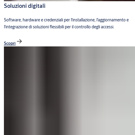
Soluzioni digitali
Software, hardware e credenziali per l'installazione, l'aggiornamento e
l'integrazione di soluzioni flessibili per il controllo degli accessi.
Scopri