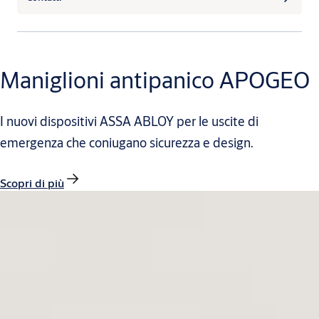
Maniglioni antipanico APOGEO
I nuovi dispositivi ASSA ABLOY per le uscite di
emergenza che coniugano sicurezza e design.
Scopri di più