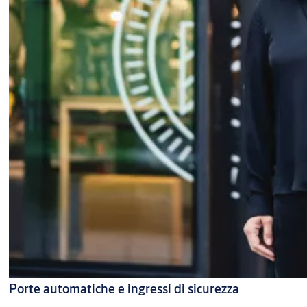
Porte automatiche e ingressi di sicurezza