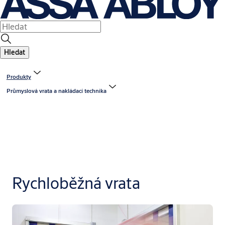
Hledat
Produkty
Průmyslová vrata a nakládací technika
Rychloběžná vrata