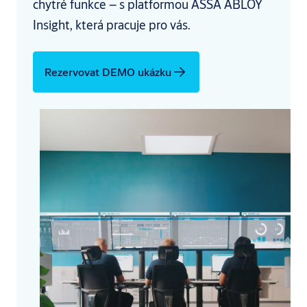
chytré funkce – s platformou ASSA ABLOY
Insight, která pracuje pro vás.
Rezervovat DEMO ukázku