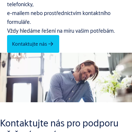
telefonicky,
e-mailem nebo prostřednictvím kontaktního
formuláře.
Vždy hledáme řešení na míru vašim potřebám.
Kontaktujte nás
Kontaktujte nás pro podporu