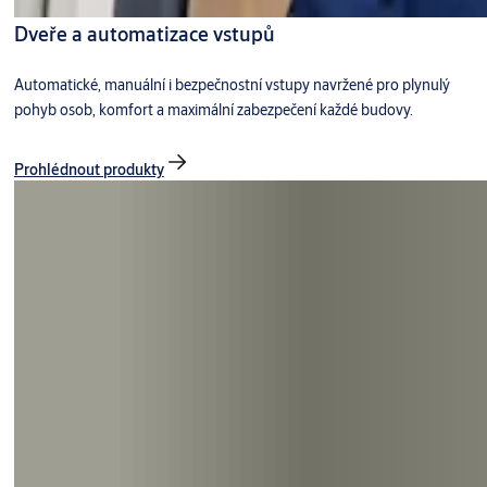
Dveře a automatizace vstupů
Automatické, manuální i bezpečnostní vstupy navržené pro plynulý
pohyb osob, komfort a maximální zabezpečení každé budovy.
Prohlédnout produkty