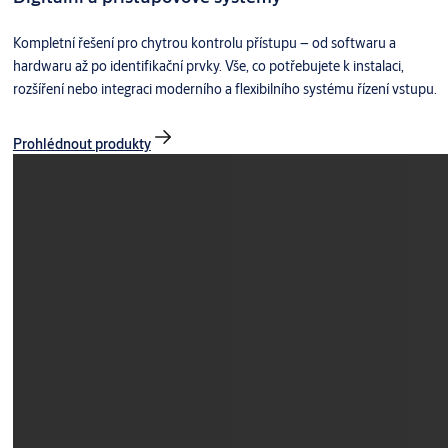
Kompletní řešení pro chytrou kontrolu přístupu – od softwaru a
hardwaru až po identifikační prvky. Vše, co potřebujete k instalaci,
rozšíření nebo integraci moderního a flexibilního systému řízení vstupu.
Prohlédnout produkty