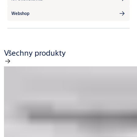
Webshop
Všechny produkty