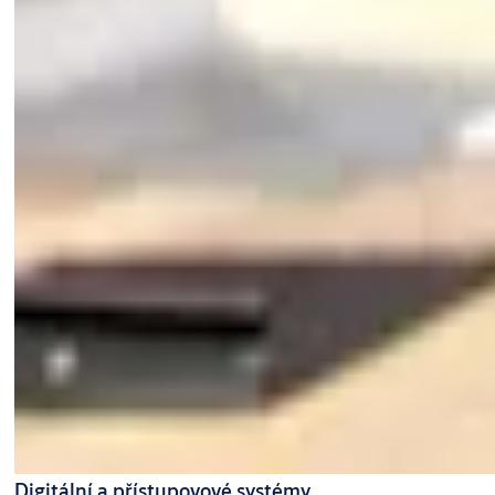
Digitální a přístupovové systémy