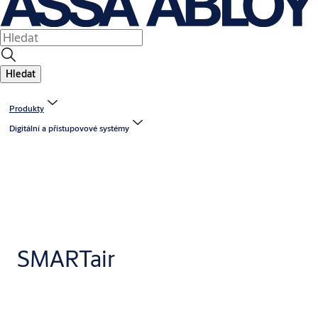
Hledat
Produkty
Digitální a přístupovové systémy
SMARTair