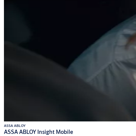
ASSA ABLOY
ASSA ABLOY Insight Mobile