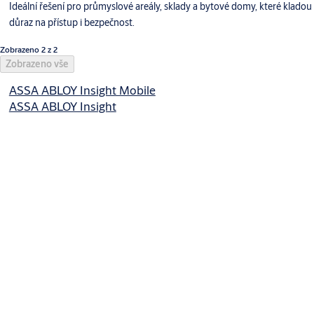
Ideální řešení pro průmyslové areály, sklady a bytové domy, které kladou
důraz na přístup i bezpečnost.
Zobrazeno 2 z 2
Zobrazeno vše
ASSA ABLOY Insight Mobile
ASSA ABLOY Insight