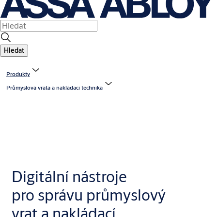
Hledat
Produkty
Průmyslová vrata a nakládací technika
Digitální nástroje
pro správu průmyslový
vrat a nakládací