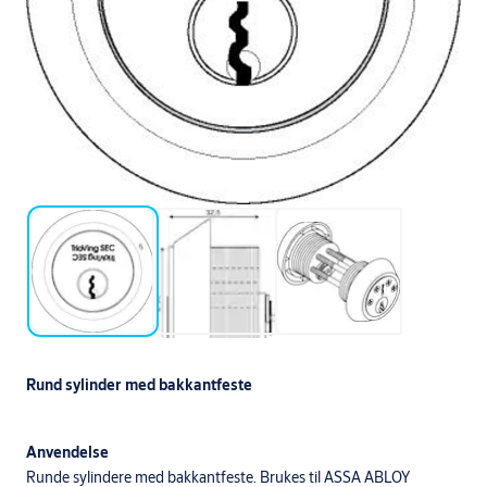
Rund sylinder med bakkantfeste
Anvendelse
Runde sylindere med bakkantfeste. Brukes til ASSA ABLOY