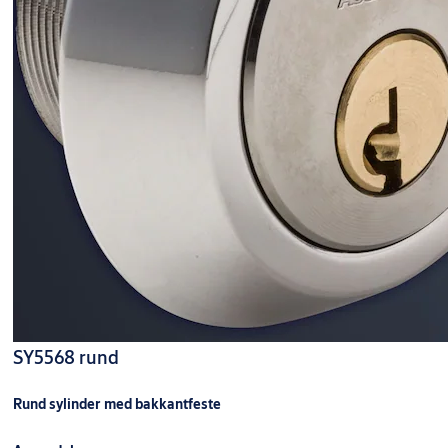
SY5568 rund
Rund sylinder med bakkantfeste