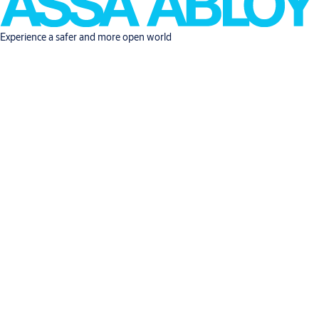
Experience a safer and more open world