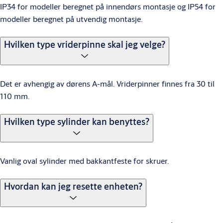
IP34 for modeller beregnet på innendørs montasje og IP54 for
modeller beregnet på utvendig montasje.
Hvilken type vriderpinne skal jeg velge?
Det er avhengig av dørens A-mål. Vriderpinner finnes fra 30 til
110 mm.
Hvilken type sylinder kan benyttes?
Vanlig oval sylinder med bakkantfeste for skruer.
Hvordan kan jeg resette enheten?