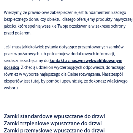
Wierzymy, że prawidłowe zabezpieczenie jest fundamentem każdego
bezpiecznego domu czy obiektu, dlatego oferujemy produkty najwyższej
jakości, które spełnią wszelkie Twoje oczekiwania w zakresie ochrony
przed pożarem.
Jeśli masz jakiekolwiek pytania dotyczące prezentowanych zamków
przeciwpożarowych lub potrzebujesz dodatkowych informacji,
serdecznie zachęcamy do
kontaktu z naszym wykwalifikowanym
doradcą
. Z chęcią udzieli on wyczerpujących odpowiedzi, doradzając
również w wyborze najlepszego dla Ciebie rozwiązania. Nasz zespół
ekspertów jest tutaj, by pomóc i upewnić się, że dokonasz właściwego
wyboru.
Zamki standardowe wpuszczane do drzwi
Zamki trzpieniowe wpuszczane do drzwi
Zamki przemysłowe wpuszczane do drzwi