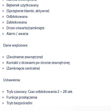
Bębenek użytkowany
(Sprzężenie klamki, aktywne)
Odblokowana
Zablokowana
Drzwi otwarte/zamknięte
Alarm / awaria
Dane wejściowe:
(Zwolnienie zewnętrzne)
Kontakt z drzwiami po stronie zewnętrznej
(Zamknięcie centralne)
Ustawienia:
Tryb czasowy: Czas odblokowania 2 – 28 sek.
Funkcja przełączenia
Tryb bezpośredni