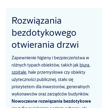
Rozwiązania
bezdotykowego
otwierania drzwi
Zapewnienie higieny i bezpieczeństwa w
różnych typach obiektów, takich jak
biura
,
szpitale
, hale przemysłowe czy obiekty
użyteczności publicznej, stało się
priorytetem dla inwestorów, generalnych
wykonawców oraz zarządców budynków.
Nowoczesne rozwiązania bezdotykowe