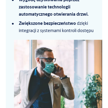
zastosowanie technologii
automatycznego otwierania drzwi.
Zwiększone bezpieczeństwo
dzięki
integracji z systemami kontroli dostępu