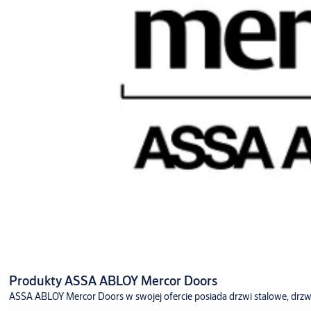
Produkty ASSA ABLOY Mercor Doors
ASSA ABLOY Mercor Doors w swojej ofercie posiada drzwi stalowe, drzwi