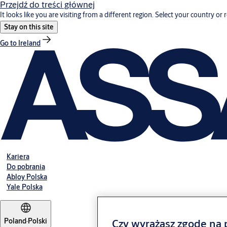
Przejdź do treści głównej
It looks like you are visiting from a different region. Select your country or 
Stay on this site
Go to Ireland
Kariera
Do pobrania
Abloy Polska
Yale Polska
Czy wyrażasz zgodę na p
Poland
·
Polski