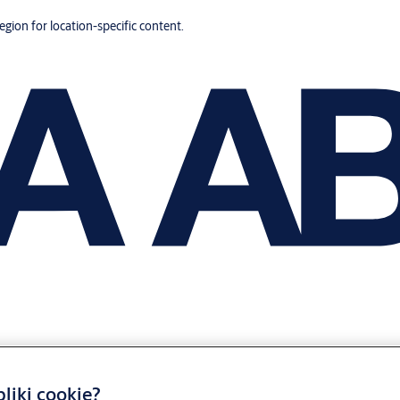
region for location-specific content.
liki cookie?