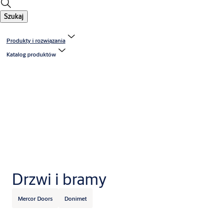
Szukaj
Produkty i rozwiązania
Katalog produktów
Drzwi i bramy
Mercor Doors
Donimet