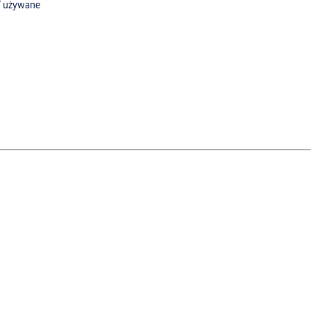
Y używane