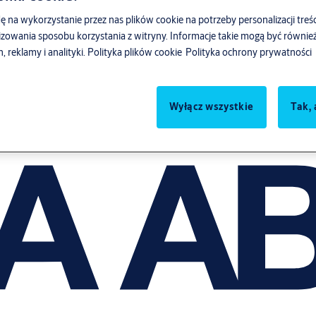
ę na wykorzystanie przez nas plików cookie na potrzeby personalizacji treśc
zowania sposobu korzystania z witryny. Informacje takie mogą być równ
reklamy i analityki.
Polityka plików cookie
Polityka ochrony prywatności
Wyłącz wszystkie
Tak, 