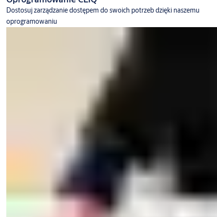
Dostosuj zarządzanie dostępem do swoich potrzeb dzięki naszemu
oprogramowaniu