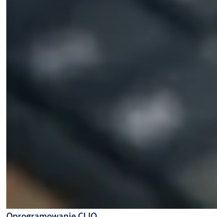
Oprogramowanie CLIQ