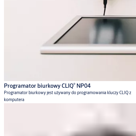
®
Programator biurkowy CLIQ
NP04
Programator biurkowy jest używany do programowania kluczy CLIQ z
komputera