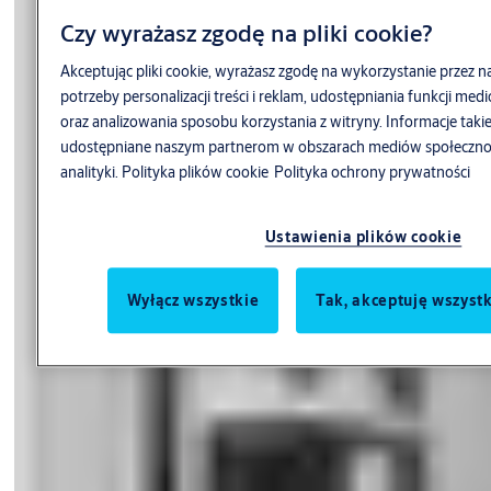
Czy wyrażasz zgodę na pliki cookie?
Akceptując pliki cookie, wyrażasz zgodę na wykorzystanie przez n
potrzeby personalizacji treści i reklam, udostępniania funkcji m
oraz analizowania sposobu korzystania z witryny. Informacje tak
udostępniane naszym partnerom w obszarach mediów społecznoś
analityki.
Polityka plików cookie
Polityka ochrony prywatności
Ustawienia plików cookie
Wyłącz wszystkie
Tak, akceptuję wszystk