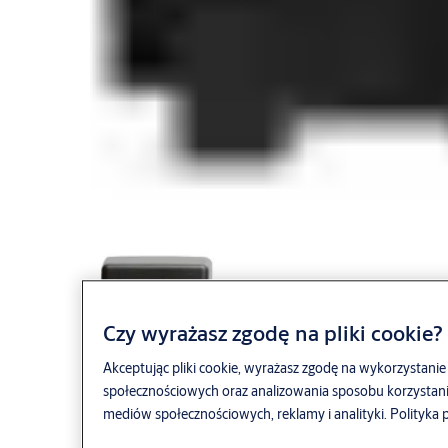
Czy wyrażasz zgodę na pliki cookie?
Akceptując pliki cookie, wyrażasz zgodę na wykorzystanie 
społecznościowych oraz analizowania sposobu korzystani
mediów społecznościowych, reklamy i analityki.
Polityka 