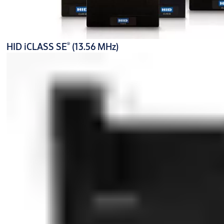
®
HID iCLASS SE
(13.56 MHz)