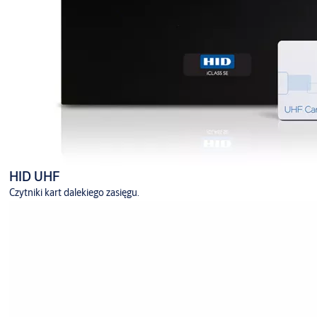
HID UHF
Czytniki kart dalekiego zasięgu.