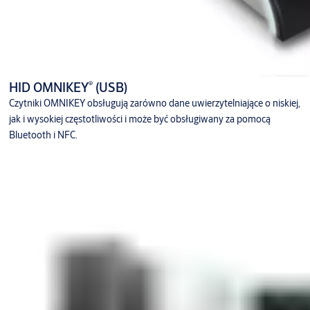
®
HID OMNIKEY
(USB)
Czytniki OMNIKEY obsługują zarówno dane uwierzytelniające o niskiej,
jak i wysokiej częstotliwości i może być obsługiwany za pomocą
Bluetooth i NFC.