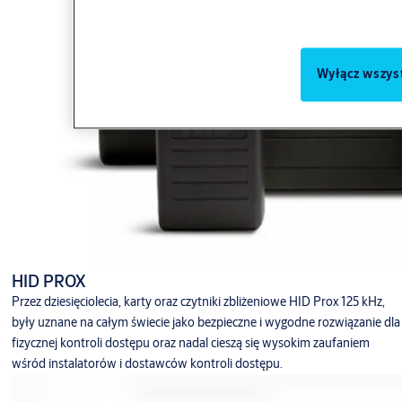
Wyłącz wszys
HID PROX
Przez dziesięciolecia, karty oraz czytniki zbliżeniowe HID Prox 125 kHz,
były uznane na całym świecie jako bezpieczne i wygodne rozwiązanie dla
fizycznej kontroli dostępu oraz nadal cieszą się wysokim zaufaniem
wśród instalatorów i dostawców kontroli dostępu.