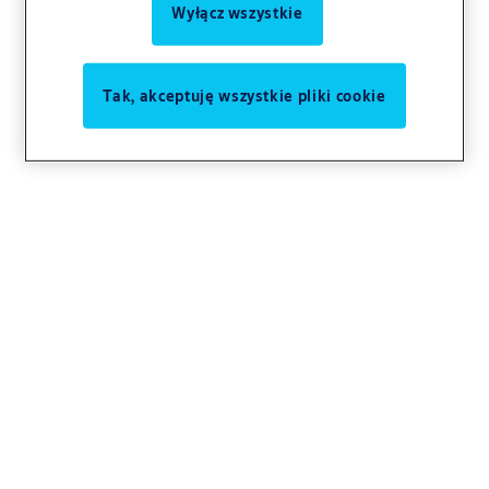
Wyłącz wszystkie
Tak, akceptuję wszystkie pliki cookie