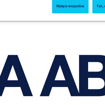
Wyłącz wszystkie
Tak, 