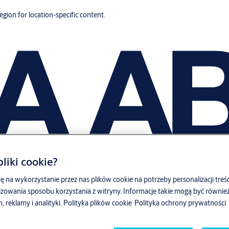
region for location-specific content.
liki cookie?
ę na wykorzystanie przez nas plików cookie na potrzeby personalizacji treśc
zowania sposobu korzystania z witryny. Informacje takie mogą być równ
reklamy i analityki.
Polityka plików cookie
Polityka ochrony prywatności