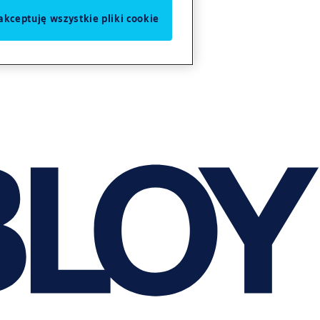
akceptuję wszystkie pliki cookie