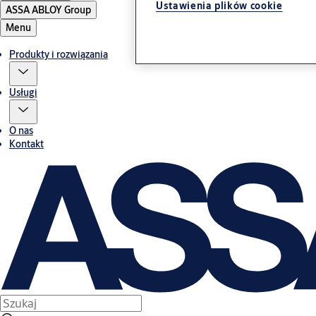
Ustawienia plików cookie
ASSA ABLOY Group
Menu
Produkty i rozwiązania
Usługi
O nas
Kontakt