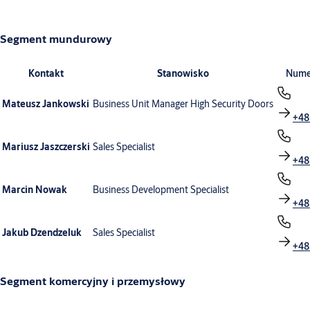
Segment mundurowy
Kontakt
Stanowisko
Nume
Mateusz Jankowski
Business Unit Manager High Security Doors
+48
Mariusz Jaszczerski
Sales Specialist
+48
Marcin Nowak
Business Development Specialist
+48
Jakub Dzendzeluk
Sales Specialist
+48
Segment komercyjny i przemysłowy