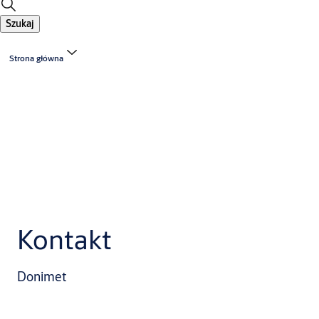
Szukaj
Strona główna
Kontakt
Donimet