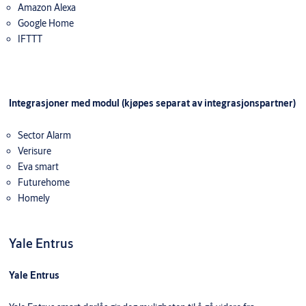
Amazon Alexa
Google Home
IFTTT
Integrasjoner med modul (kjøpes separat av integrasjonspartner)
Sector Alarm
Verisure
Eva smart
Futurehome
Homely
Yale Entrus
Yale Entrus