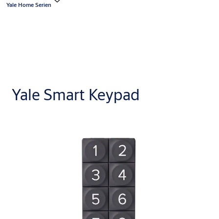
Yale Home Serien
Yale Smart Keypad