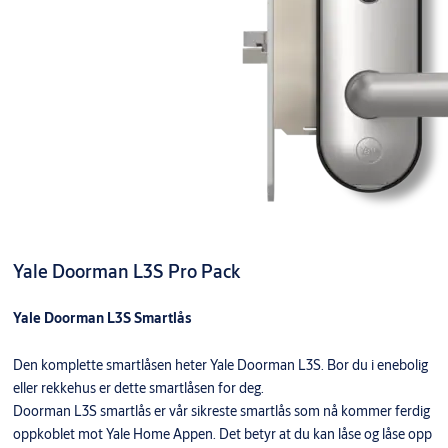
Yale Doorman L3S Pro Pack
Yale Doorman L3S Smartlås
Den komplette smartlåsen heter Yale Doorman L3S. Bor du i enebolig
eller rekkehus er dette smartlåsen for deg.
Doorman L3S smartlås er vår sikreste smartlås som nå kommer ferdig
oppkoblet mot Yale Home Appen. Det betyr at du kan låse og låse opp