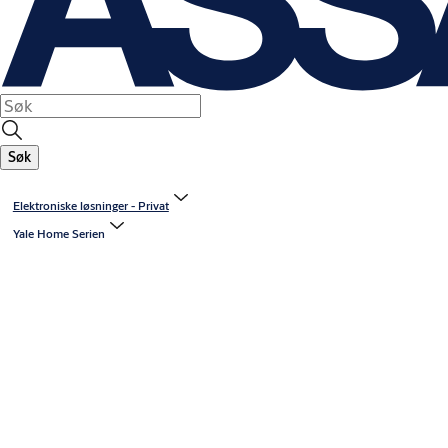
Søk
Elektroniske løsninger - Privat
Yale Home Serien