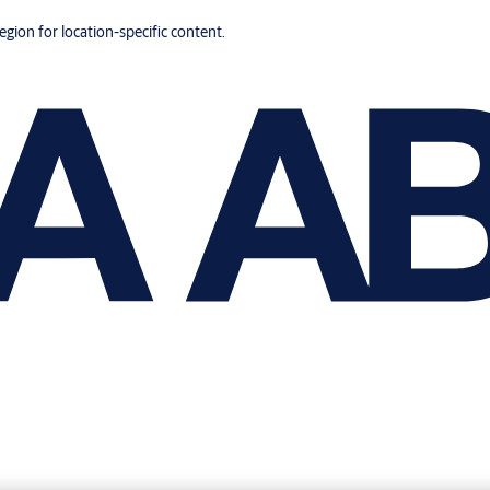
region for location-specific content.