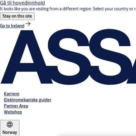
Gå til hovedinnhold
It looks like you are visiting from a different region. Select your country or 
Stay on this site
Go to Ireland
Karriere
Elektromekaniske guider
Partner Area
Webshop
Norway