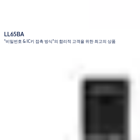
LL65BA
"비밀번호 & IC키 접촉 방식"의 합리적 고객을 위한 최고의 상품