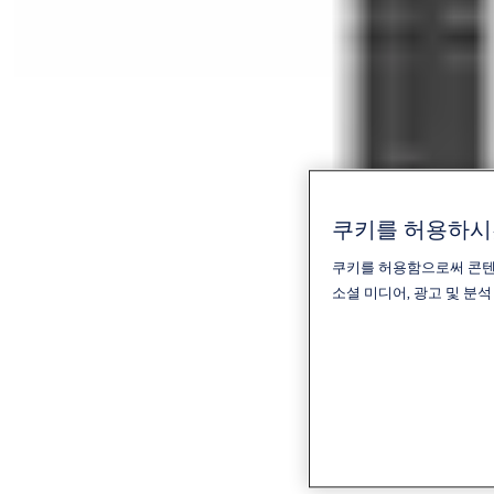
쿠키를 허용하
쿠키를 허용함으로써 콘텐츠
소셜 미디어, 광고 및 분