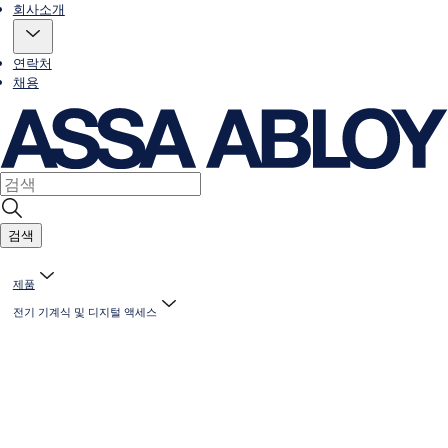
회사소개
연락처
채용
검색
제품
전기 기계식 및 디지털 액세스