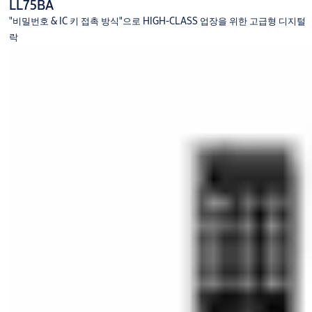
LL75BA
"비밀번호 & IC 키 접촉 방식"으로 HIGH-CLASS 업장을 위한 고급형 디지털
락