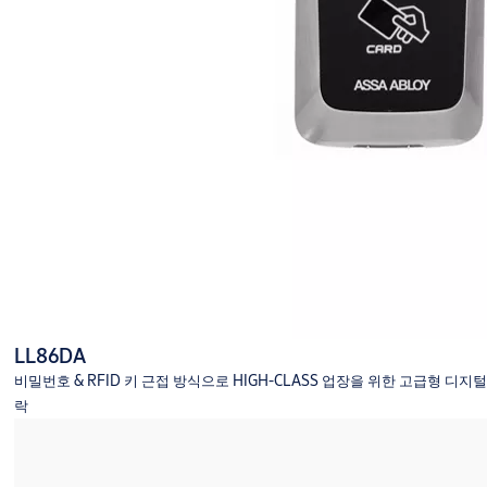
LL86DA
비밀번호 & RFID 키 근접 방식으로 HIGH-CLASS 업장을 위한 고급형 디지털
락