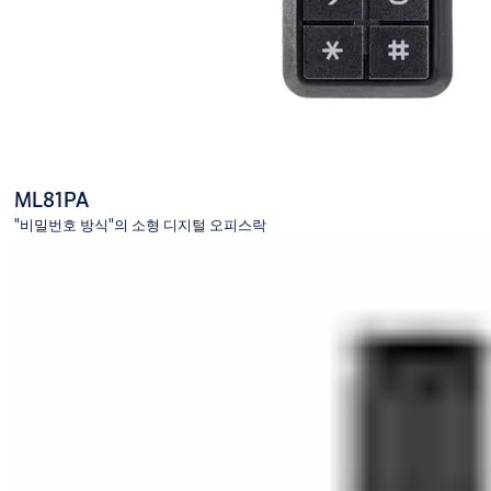
ML81PA
"비밀번호 방식"의 소형 디지털 오피스락