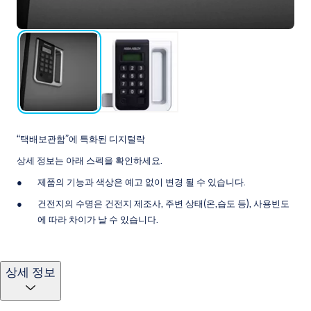
“택배보관함”에 특화된 디지털락
상세 정보는 아래 스펙을 확인하세요.
제품의 기능과 색상은 예고 없이 변경 될 수 있습니다.
건전지의 수명은 건전지 제조사, 주변 상태(온,습도 등), 사용빈도
에 따라 차이가 날 수 있습니다.
상세 정보