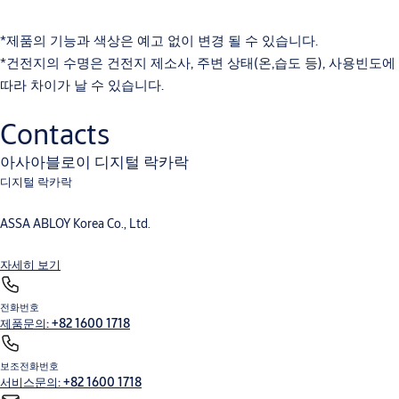
*제품의 기능과 색상은 예고 없이 변경 될 수 있습니다.
*건전지의 수명은 건전지 제소사, 주변 상태(온,습도 등), 사용빈도에
따라 차이가 날 수 있습니다.
Contacts
아사아블로이 디지털 락카락
디지털 락카락
ASSA ABLOY Korea Co., Ltd.
자세히 보기
전화번호
제품문의: +82 1600 1718
보조전화번호
서비스문의: +82 1600 1718