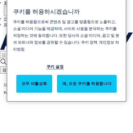
회사소개
쿠키를 허용하시겠습니까
연락처
쿠키를 허용함으로써 콘텐츠 및 광고를 맞춤형으로 노출하고,
채용
소셜 미디어 기능을 제공하며, 사이트 사용을 분석하는 쿠키를
저장하는 것에 동의합니다. 또한 당사의 소셜 미디어, 광고 및 분
석 파트너와 정보를 공유할 수 있습니다.
쿠키 정책
개인정보 처
리방침
쿠키 설정
검색
모두 비활성화
예, 모든 쿠키를 허용합니다
디지털 락카락
PASSWORD TYPE