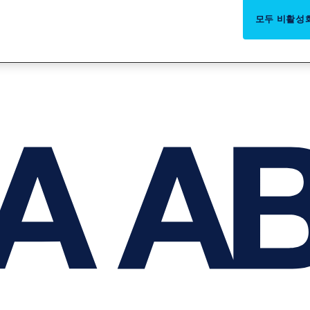
모두 비활성