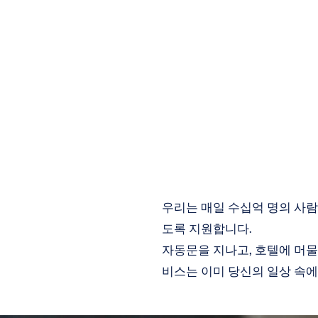
우리는 매일 수십억 명의 사람
도록 지원합니다.
자동문을 지나고, 호텔에 머물
비스는 이미 당신의 일상 속에