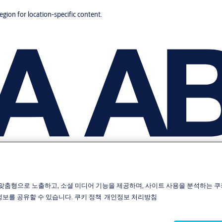
region for location-specific content.
맞춤형으로 노출하고, 소셜 미디어 기능을 제공하며, 사이트 사용을 분석하는 쿠
 정보를 공유할 수 있습니다.
쿠키 정책
개인정보 처리방침