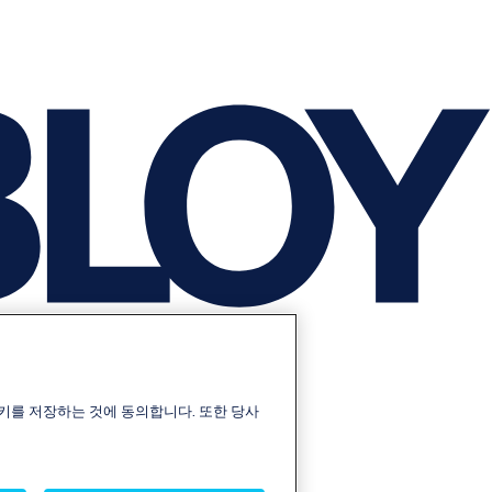
키를 저장하는 것에 동의합니다. 또한 당사