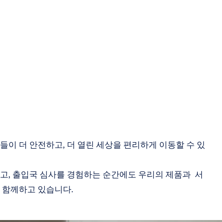
들이 더 안전하고, 더 열린 세상을 편리하게 이동할 수 있
고, 출입국 심사를 경험하는 순간에도 우리의 제품과 서
 함께하고 있습니다.