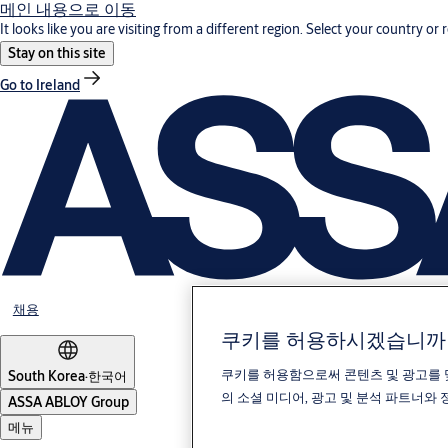
메인 내용으로 이동
It looks like you are visiting from a different region. Select your country or 
Stay on this site
Go to Ireland
채용
쿠키를 허용하시겠습니까
쿠키를 허용함으로써 콘텐츠 및 광고를 
South Korea
·
한국어
의 소셜 미디어, 광고 및 분석 파트너와
ASSA ABLOY Group
메뉴