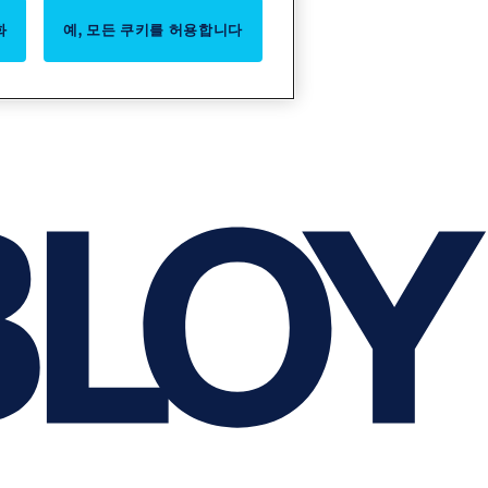
화
예, 모든 쿠키를 허용합니다