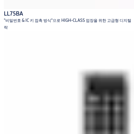
LL75BA
"비밀번호 & IC 키 접촉 방식"으로 HIGH-CLASS 업장을 위한 고급형 디지털
락