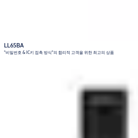
LL65BA
"비밀번호 & IC키 접촉 방식"의 합리적 고객을 위한 최고의 상품