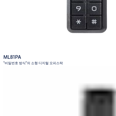
ML81PA
"비밀번호 방식"의 소형 디지털 오피스락