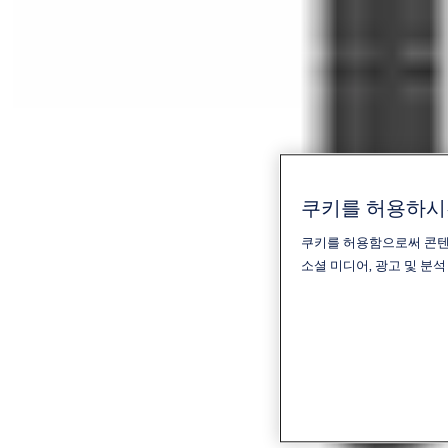
쿠키를 허용하
쿠키를 허용함으로써 콘텐츠
소셜 미디어, 광고 및 분