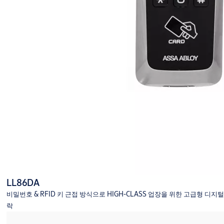
LL86DA
비밀번호 & RFID 키 근접 방식으로 HIGH-CLASS 업장을 위한 고급형 디지털
락