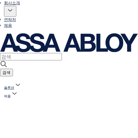
회사소개
연락처
채용
검색
솔루션
제품