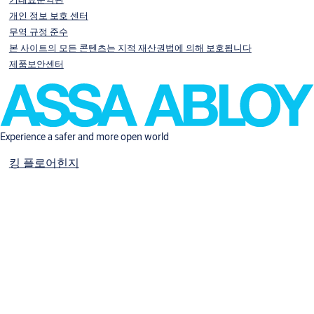
개인 정보 보호 센터
무역 규정 준수
본 사이트의 모든 콘텐츠는 지적 재산권법에 의해 보호됩니다
제품보안센터
Experience a safer and more open world
킹 플로어힌지