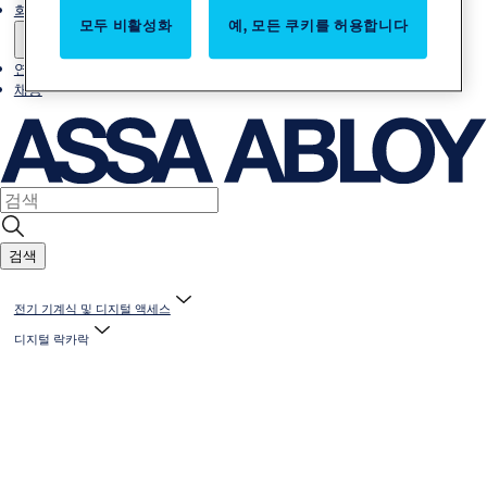
회사소개
모두 비활성화
예, 모든 쿠키를 허용합니다
연락처
채용
검색
전기 기계식 및 디지털 액세스
디지털 락카락