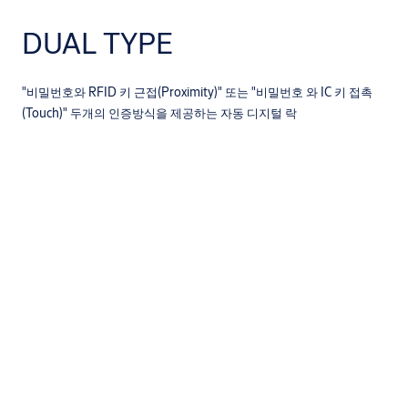
DUAL TYPE
"비밀번호와 RFID 키 근접(Proximity)" 또는 "비밀번호 와 IC 키 접촉
(Touch)" 두개의 인증방식을 제공하는 자동 디지털 락